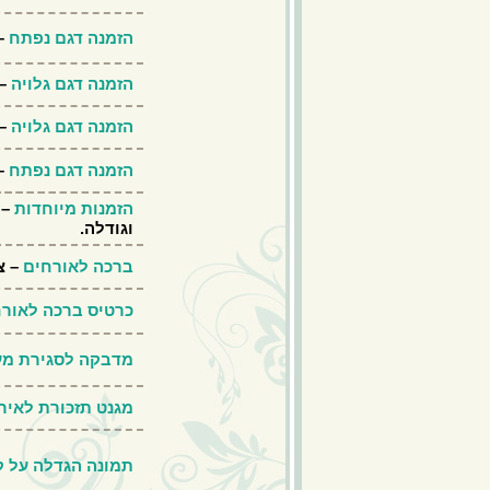
הזמנה דגם נפתח
– 
הזמנה דגם גלויה
– 
הזמנה דגם גלויה
– 
הזמנה דגם נפתח
– 
הזמנות מיוחדות
– 
וגודלה.
ברכה לאורחים
– צד
כרטיס ברכה לאור
מדבקה לסגירת מ
מגנט תזכורת לאיר
תמונה הגדלה על ק