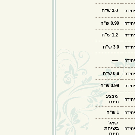
3.0 ש"ח
חידה
0.99 ש"ח
חידה
1.2 ש"ח
חידה
3.0 ש"ח
חידה
—-
חידה
0.6 ש"ח
חידה
0.99 ש"ח
חידה
מבצע
חידה
חינם
1 ש"ח
חידה
שאל
בשיחת
חידה
חינם