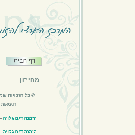
דף הבית
מחירון
© כל הזכויות שמ
דוגמאות 
הזמנה דגם גלויה
– 
הזמנה דגם גלויה
– 