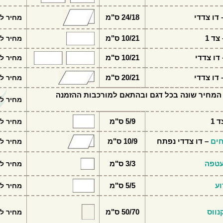
דו צדדי
24/18 ס"מ
מחיר לי
צד 1
10/21 ס"מ
מחיר לי
דו צדדי
10/21 ס"מ
מחיר לי
דו צדדי
20/21 ס"מ
מחיר לי
המחיר שונה בכל דגם ובהתאם למורכבות ההזמנה
מחיר לי
 1
5/9 ס"מ
מחיר לי
חים
– דו צדדי נפתח
10/9 ס"מ
מחיר לי
עטפה
3/3 ס"מ
מחיר לי
וע
5/5 ס"מ
מחיר לי
נווס
50/70 ס"מ
מחיר לי